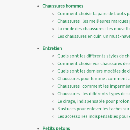
Chaussures hommes
Comment choisir la paire de boots par
Chaussures : les meilleures marque
La mode des chaussures : les nouvel
Les chaussures en cuir : un must-hav
Entretien
Quels sont les différents styles de 
Comment choisir vos chaussures de 
Quels sont les derniers modèles de 
Chaussures pour femme : comment all
Chaussures : comment les imperméab
Chaussures : les différents types de 
Le cirage, indispensable pour prolong
3 astuces pour enlever les taches su
Les accessoires indispensables pour 
Petits petons