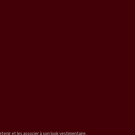
tenir et les associer à son look vestimentaire.