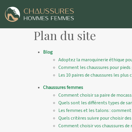
Plan du site
Blog
Adoptez la maroquinerie éthique pour
Comment les chaussures pour pieds pl
Les 10 paires de chaussures les plus
Chaussures femmes
Comment choisir sa paire de mocass
Quels sont les différents types de s
Les femmes et les talons : comment l
Quels critères suivre pour choisir de
Comment choisir vos chaussures de 