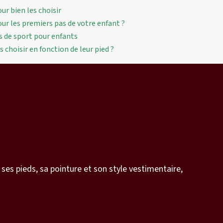
ur bien les choisir
ur les premiers pas de votre enfant ?
es de sport pour enfants
choisir en fonction de leur pied ?
 ses pieds, sa pointure et son style vestimentaire,