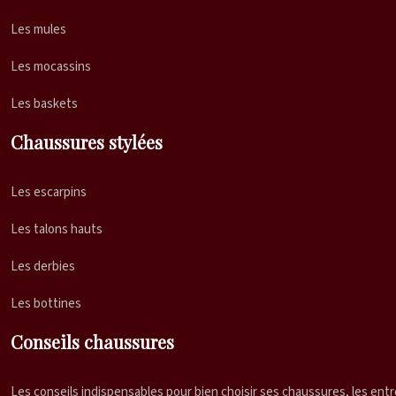
Les mules
Les mocassins
Les baskets
Chaussures stylées
Les escarpins
Les talons hauts
Les derbies
Les bottines
Conseils chaussures
Les conseils indispensables pour bien choisir ses chaussures, les entre