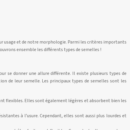
leur usage et de notre morphologie. Parmi les critères importants
écouvrons ensemble les différents types de semelles !
r se donner une allure différente. Il existe plusieurs types de
tion de leur semelle. Les principaux types de semelles sont les
nt flexibles. Elles sont également légères et absorbent bien les
sistantes à l’usure. Cependant, elles sont aussi plus lourdes et