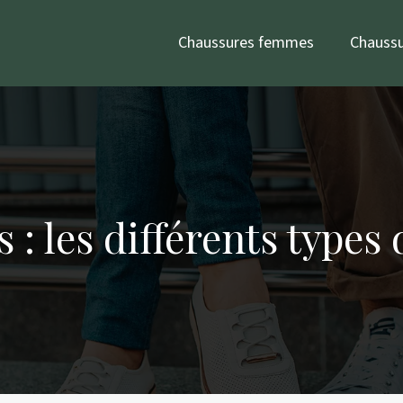
Chaussures femmes
Chauss
: les différents types