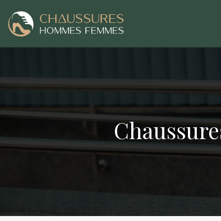
Chaussures 