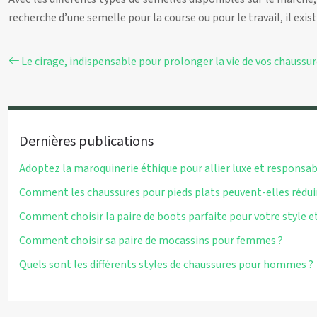
recherche d’une semelle pour la course ou pour le travail, il exis
Le cirage, indispensable pour prolonger la vie de vos chaussu
Dernières publications
Adoptez la maroquinerie éthique pour allier luxe et responsab
Comment les chaussures pour pieds plats peuvent-elles réduir
Comment choisir la paire de boots parfaite pour votre style et
Comment choisir sa paire de mocassins pour femmes ?
Quels sont les différents styles de chaussures pour hommes ?