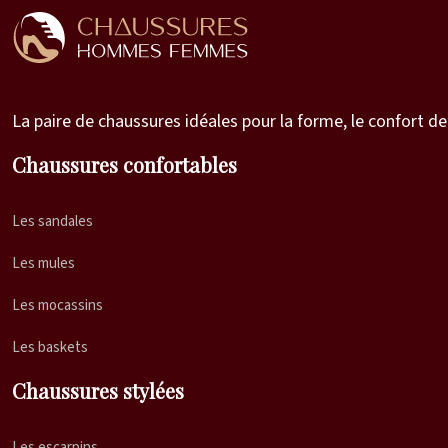
La paire de chaussures idéales pour la forme, le confort de
Chaussures confortables
Les sandales
Les mules
Les mocassins
Les baskets
Chaussures stylées
Les escarpins