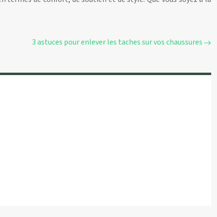
3 astuces pour enlever les taches sur vos chaussures