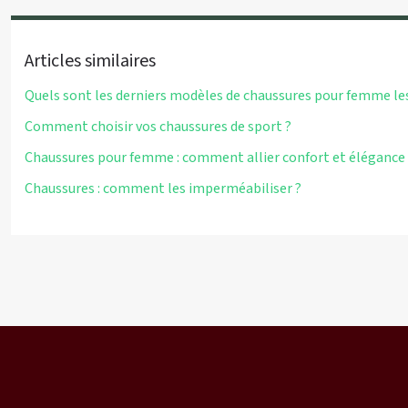
Articles similaires
Quels sont les derniers modèles de chaussures pour femme le
Comment choisir vos chaussures de sport ?
Chaussures pour femme : comment allier confort et élégance 
Chaussures : comment les imperméabiliser ?