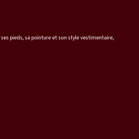
 ses pieds, sa pointure et son style vestimentaire,