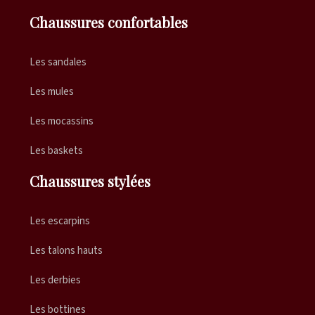
Chaussures confortables
Les sandales
Les mules
Les mocassins
Les baskets
Chaussures stylées
Les escarpins
Les talons hauts
Les derbies
Les bottines