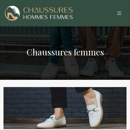
Chaussures femmes