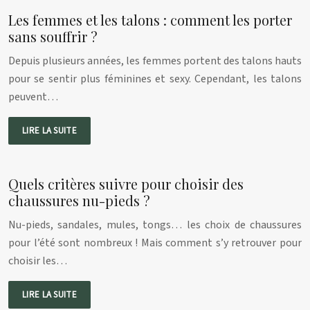
Les femmes et les talons : comment les porter
sans souffrir ?
Depuis plusieurs années, les femmes portent des talons hauts
pour se sentir plus féminines et sexy. Cependant, les talons
peuvent…
LIRE LA SUITE
Quels critères suivre pour choisir des
chaussures nu-pieds ?
Nu-pieds, sandales, mules, tongs… les choix de chaussures
pour l’été sont nombreux ! Mais comment s’y retrouver pour
choisir les…
LIRE LA SUITE