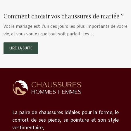
Comment choisir vos chaussures de mariée ?
Votre mariage est l’un des jours les plus importants de votre
vie, et vous voulez que tout soit parfait. Les…
LIRE LA SUITE
La paire de chaussures idéales pour la forme, le
confort de ses pieds, sa pointure et son style
vestimentaire,