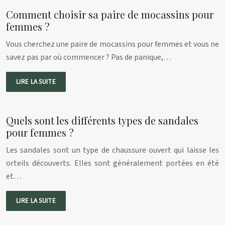
Comment choisir sa paire de mocassins pour
femmes ?
Vous cherchez une paire de mocassins pour femmes et vous ne
savez pas par où commencer ? Pas de panique,…
LIRE LA SUITE
Quels sont les différents types de sandales
pour femmes ?
Les sandales sont un type de chaussure ouvert qui laisse les
orteils découverts. Elles sont généralement portées en été
et…
LIRE LA SUITE