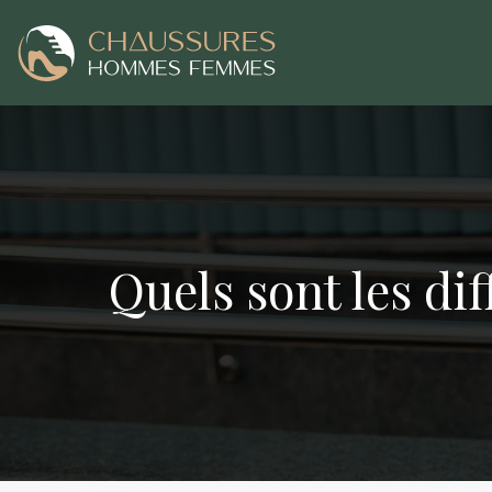
Quels sont les di