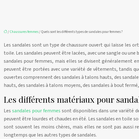
/
Chaussures femmes
/ Quels sont les différents types de sandales pour femmes ?
Les sandales sont un type de chaussure ouvert qui laisse les ort
toile. Les sandales peuvent être lacées, avec une sangle ou une b
sandales pour femmes, mais elles se divisent généralement en 
peuvent être portées avec une variété de vêtements, tandis qu
ouvertes comprennent des sandales à talons hauts, des sandales
hauts, des sandales à talons moyens, des sandales à bout fermé, 
Les différents matériaux pour sanda
Les
sandales pour femmes
sont disponibles dans une variété de 
peuvent être lourdes et chaudes en été. Les sandales en toile so
sont souvent les moins chères, mais elles ne sont pas aussi r
longtemps que les autres types de sandales.