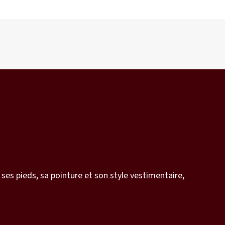
 ses pieds, sa pointure et son style vestimentaire,