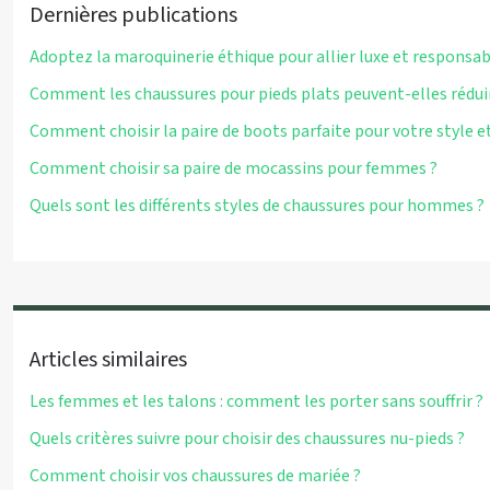
Dernières publications
Adoptez la maroquinerie éthique pour allier luxe et responsab
Comment les chaussures pour pieds plats peuvent-elles réduir
Comment choisir la paire de boots parfaite pour votre style et
Comment choisir sa paire de mocassins pour femmes ?
Quels sont les différents styles de chaussures pour hommes ?
Articles similaires
Les femmes et les talons : comment les porter sans souffrir ?
Quels critères suivre pour choisir des chaussures nu-pieds ?
Comment choisir vos chaussures de mariée ?