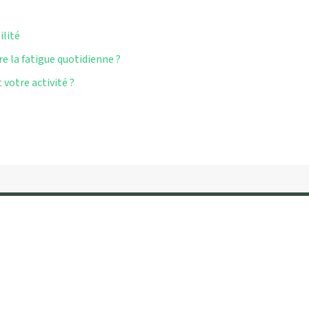
ilité
e la fatigue quotidienne ?
 votre activité ?