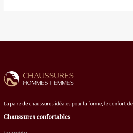
La paire de chaussures idéales pour la forme, le confort de
Chaussures confortables